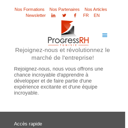
Nos Formations
Nos Partenaires
Nos Articles
Newsletter
FR
EN
Rejoignez-nous et révolutionnez le
marché de l'entreprise!
Rejoignez-nous, nous vous offrons une
chance incroyable d'apprendre à
développer et de faire partie d'une
expérience excitante et d'une équipe
incroyable.
Accès rapide