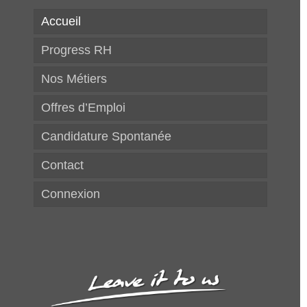
Accueil
Progress RH
Nos Métiers
Offres d’Emploi
Candidature Spontanée
Contact
Connexion