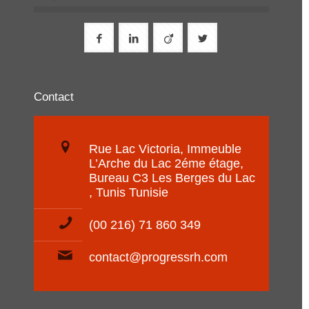
Contact
Rue Lac Victoria, Immeuble
L’Arche du Lac 2éme étage,
Bureau C3 Les Berges du Lac
, Tunis Tunisie
(00 216) 71 860 349
contact@progressrh.com