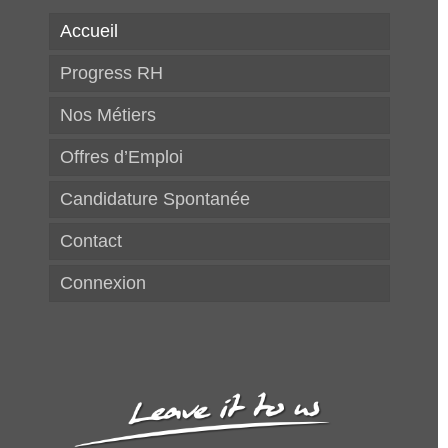
Accueil
Progress RH
Nos Métiers
Offres d’Emploi
Candidature Spontanée
Contact
Connexion