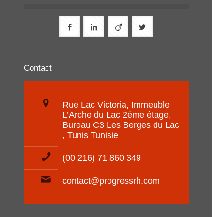
Contact
Rue Lac Victoria, Immeuble
L’Arche du Lac 2éme étage,
Bureau C3 Les Berges du Lac
, Tunis Tunisie
(00 216) 71 860 349
contact@progressrh.com