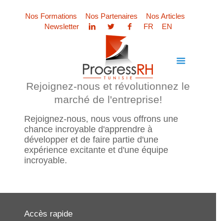
Nos Formations
Nos Partenaires
Nos Articles
Newsletter
FR
EN
Rejoignez-nous et révolutionnez le
marché de l'entreprise!
Rejoignez-nous, nous vous offrons une
chance incroyable d'apprendre à
développer et de faire partie d'une
expérience excitante et d'une équipe
incroyable.
Accès rapide