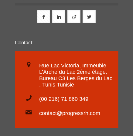
Contact
Rue Lac Victoria, Immeuble
L’Arche du Lac 2éme étage,
Bureau C3 Les Berges du Lac
, Tunis Tunisie
(00 216) 71 860 349
contact@progressrh.com