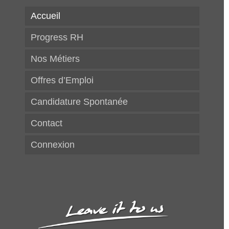
Accueil
Progress RH
Nos Métiers
Offres d’Emploi
Candidature Spontanée
Contact
Connexion