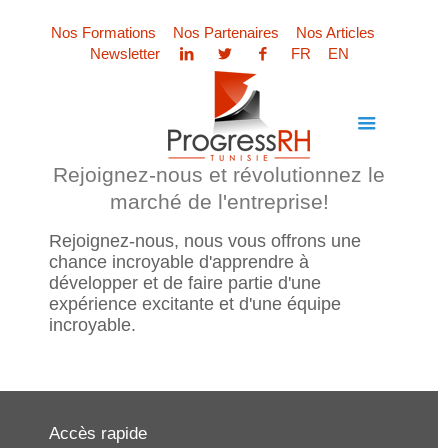
Nos Formations
Nos Partenaires
Nos Articles
Newsletter
FR
EN
Rejoignez-nous et révolutionnez le
marché de l'entreprise!
Rejoignez-nous, nous vous offrons une
chance incroyable d'apprendre à
développer et de faire partie d'une
expérience excitante et d'une équipe
incroyable.
Accès rapide