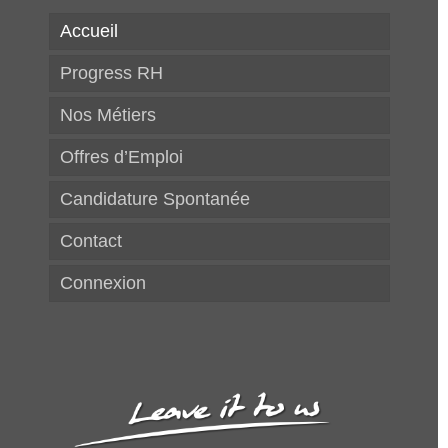
Accueil
Progress RH
Nos Métiers
Offres d’Emploi
Candidature Spontanée
Contact
Connexion