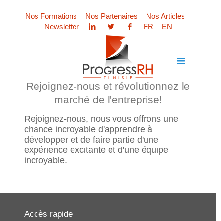
Nos Formations
Nos Partenaires
Nos Articles
Newsletter
FR
EN
Rejoignez-nous et révolutionnez le
marché de l'entreprise!
Rejoignez-nous, nous vous offrons une
chance incroyable d'apprendre à
développer et de faire partie d'une
expérience excitante et d'une équipe
incroyable.
Accès rapide