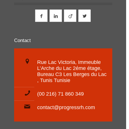
Contact
Rue Lac Victoria, Immeuble
L’Arche du Lac 2éme étage,
Bureau C3 Les Berges du Lac
, Tunis Tunisie
(00 216) 71 860 349
contact@progressrh.com