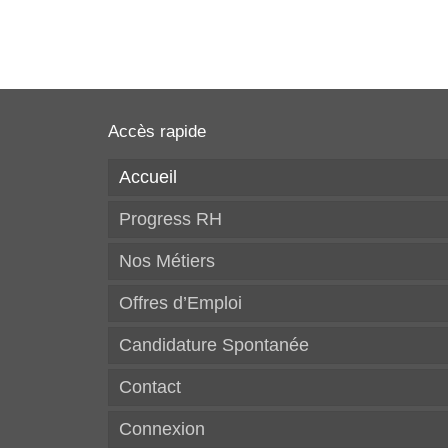
Accès rapide
Accueil
Progress RH
Nos Métiers
Offres d’Emploi
Candidature Spontanée
Contact
Connexion