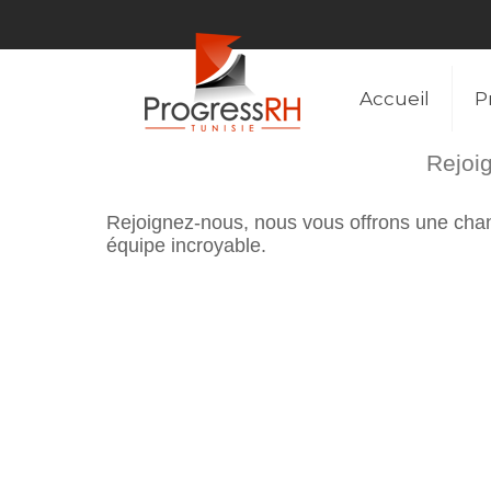
Accueil
P
Rejoig
Rejoignez-nous, nous vous offrons une chanc
équipe incroyable.