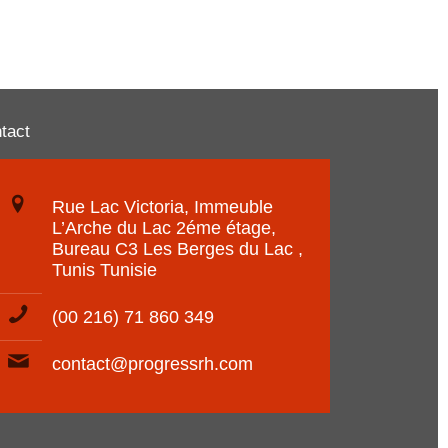
tact
Rue Lac Victoria, Immeuble
L’Arche du Lac 2éme étage,
Bureau C3 Les Berges du Lac ,
Tunis Tunisie
(00 216) 71 860 349
contact@progressrh.com