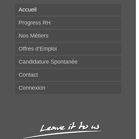
Accueil
Progress RH
Nos Métiers
Offres d’Emploi
Candidature Spontanée
Contact
Connexion