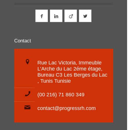
Contact
Rue Lac Victoria, Immeuble
L’Arche du Lac 2éme étage,
Bureau C3 Les Berges du Lac
, Tunis Tunisie
(00 216) 71 860 349
contact@progressrh.com