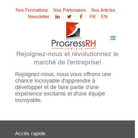
Nos Formations
Nos Partenaires
Nos Articles
Newsletter
FR
EN
Rejoignez-nous et révolutionnez le
marché de l'entreprise!
Rejoignez-nous, nous vous offrons une
chance incroyable d'apprendre à
développer et de faire partie d'une
expérience excitante et d'une équipe
incroyable.
Accès rapide