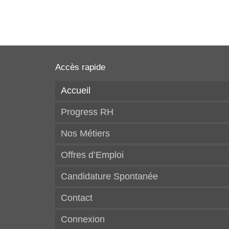
Accès rapide
Accueil
Progress RH
Nos Métiers
Offres d’Emploi
Candidature Spontanée
Contact
Connexion