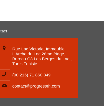
tact
Rue Lac Victoria, Immeuble
L’Arche du Lac 2éme étage,
Bureau C3 Les Berges du Lac ,
Tunis Tunisie
(00 216) 71 860 349
contact@progressrh.com