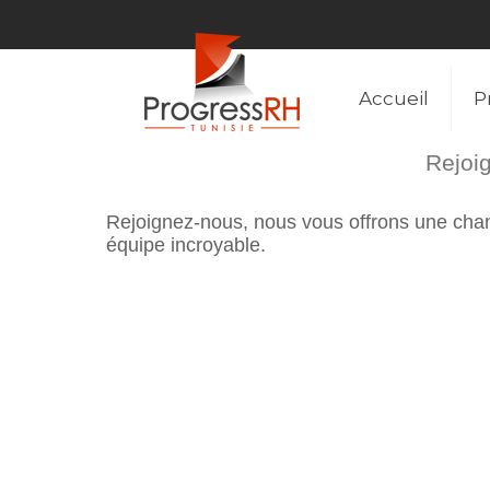
Accueil
P
Rejoig
Rejoignez-nous, nous vous offrons une chanc
équipe incroyable.