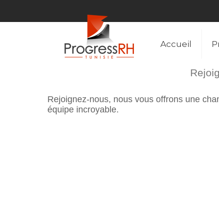
Accueil
P
Rejoig
Rejoignez-nous, nous vous offrons une chanc
équipe incroyable.