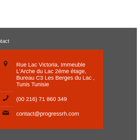
tact
Rue Lac Victoria, Immeuble
L’Arche du Lac 2éme étage,
Bureau C3 Les Berges du Lac ,
Tunis Tunisie
(00 216) 71 860 349
contact@progressrh.com