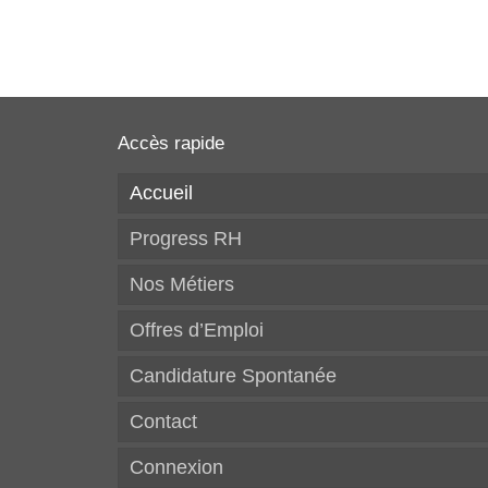
Accès rapide
Accueil
Progress RH
Nos Métiers
Offres d’Emploi
Candidature Spontanée
Contact
Connexion