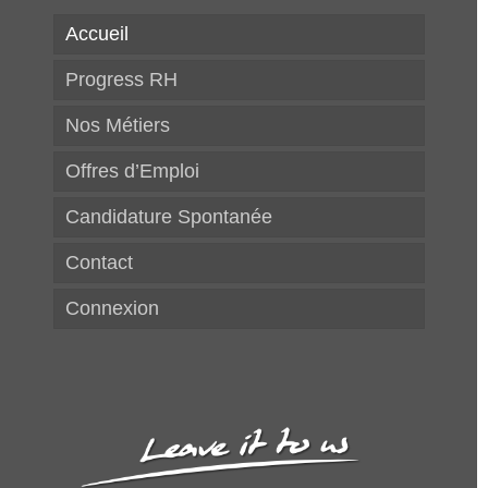
Accueil
Progress RH
Nos Métiers
Offres d’Emploi
Candidature Spontanée
Contact
Connexion