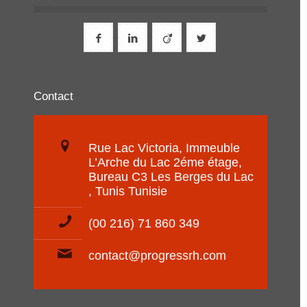
Contact
Rue Lac Victoria, Immeuble
L’Arche du Lac 2éme étage,
Bureau C3 Les Berges du Lac
, Tunis Tunisie
(00 216) 71 860 349
contact@progressrh.com