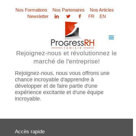
Nos Formations
Nos Partenaires
Nos Articles
Newsletter
FR
EN
Rejoignez-nous et révolutionnez le
marché de l'entreprise!
Rejoignez-nous, nous vous offrons une
chance incroyable d'apprendre à
développer et de faire partie d'une
expérience excitante et d'une équipe
incroyable.
Accès rapide