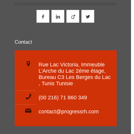
Contact
Rue Lac Victoria, Immeuble
L’Arche du Lac 2éme étage,
Bureau C3 Les Berges du Lac
, Tunis Tunisie
(00 216) 71 860 349
contact@progressrh.com