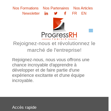
Nos Formations
Nos Partenaires
Nos Articles
Newsletter
FR
EN
Rejoignez-nous et révolutionnez le
marché de l'entreprise!
Rejoignez-nous, nous vous offrons une
chance incroyable d'apprendre à
développer et de faire partie d'une
expérience excitante et d'une équipe
incroyable.
Accès rapide