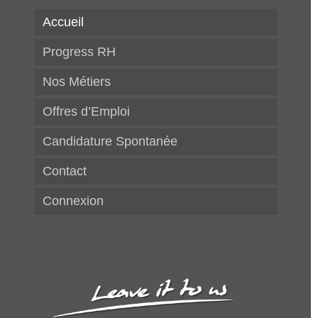
Accueil
Progress RH
Nos Métiers
Offres d’Emploi
Candidature Spontanée
Contact
Connexion