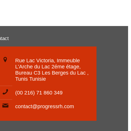
tact
Rue Lac Victoria, Immeuble
L’Arche du Lac 2éme étage,
Bureau C3 Les Berges du Lac ,
Tunis Tunisie
(00 216) 71 860 349
contact@progressrh.com