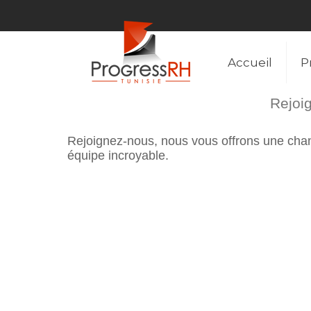
Accueil
P
Rejoig
Rejoignez-nous, nous vous offrons une chanc
équipe incroyable.