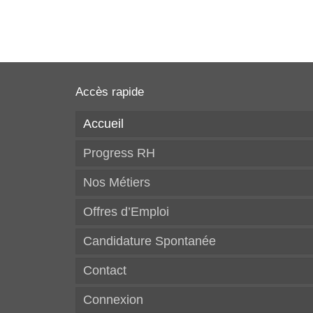
Accès rapide
Accueil
Progress RH
Nos Métiers
Offres d’Emploi
Candidature Spontanée
Contact
Connexion