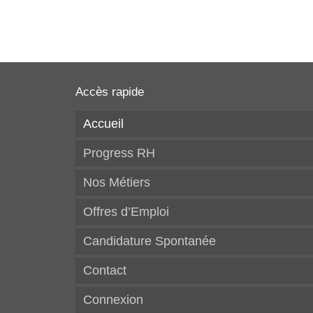
Accès rapide
Accueil
Progress RH
Nos Métiers
Offres d’Emploi
Candidature Spontanée
Contact
Connexion