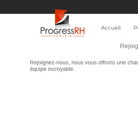
Accueil
P
Rejoig
Rejoignez-nous, nous vous offrons une chanc
équipe incroyable.