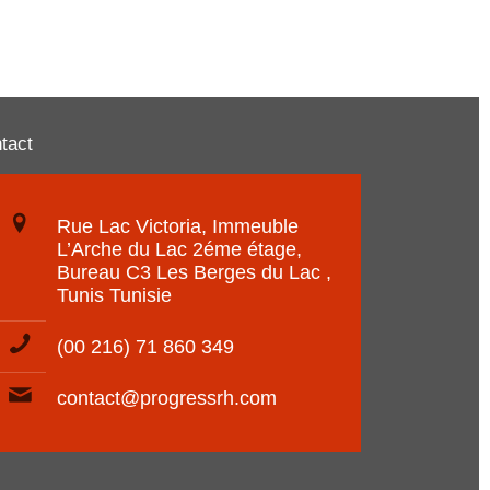
tact
Rue Lac Victoria, Immeuble
L’Arche du Lac 2éme étage,
Bureau C3 Les Berges du Lac ,
Tunis Tunisie
(00 216) 71 860 349
contact@progressrh.com