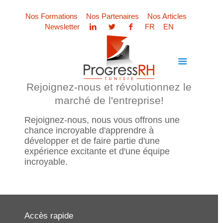
Nos Formations
Nos Partenaires
Nos Articles
Newsletter
FR
EN
Rejoignez-nous et révolutionnez le
marché de l'entreprise!
Rejoignez-nous, nous vous offrons une
chance incroyable d'apprendre à
développer et de faire partie d'une
expérience excitante et d'une équipe
incroyable.
Accès rapide