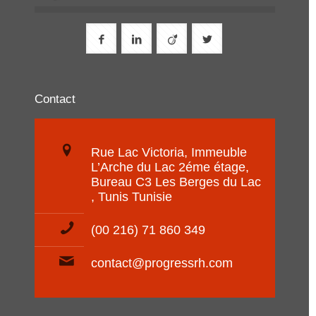
Contact
Rue Lac Victoria, Immeuble
L’Arche du Lac 2éme étage,
Bureau C3 Les Berges du Lac
, Tunis Tunisie
(00 216) 71 860 349
contact@progressrh.com