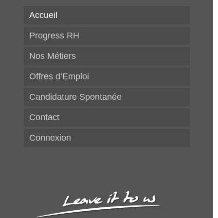
Accueil
Progress RH
Nos Métiers
Offres d’Emploi
Candidature Spontanée
Contact
Connexion