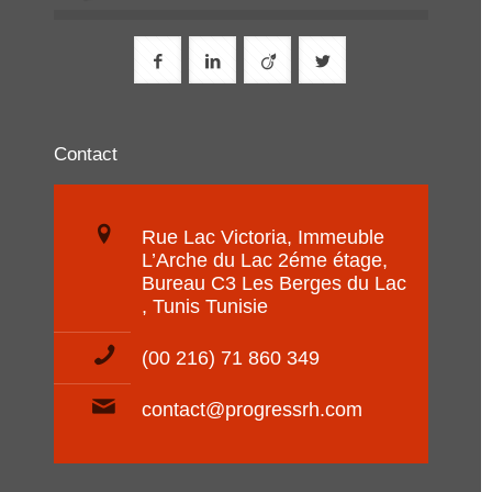
Contact
Rue Lac Victoria, Immeuble
L’Arche du Lac 2éme étage,
Bureau C3 Les Berges du Lac
, Tunis Tunisie
(00 216) 71 860 349
contact@progressrh.com