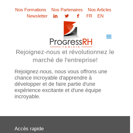
Nos Formations
Nos Partenaires
Nos Articles
Newsletter
FR
EN
Rejoignez-nous et révolutionnez le
marché de l'entreprise!
Rejoignez-nous, nous vous offrons une
chance incroyable d'apprendre à
développer et de faire partie d'une
expérience excitante et d'une équipe
incroyable.
Accès rapide