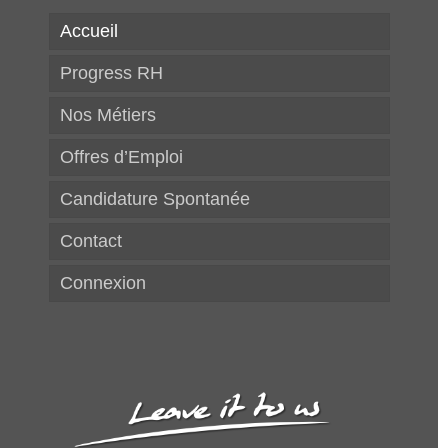
Accueil
Progress RH
Nos Métiers
Offres d’Emploi
Candidature Spontanée
Contact
Connexion