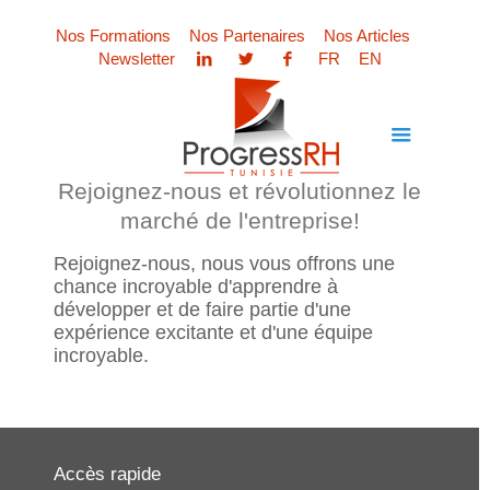
Nos Formations
Nos Partenaires
Nos Articles
Newsletter
FR
EN
Rejoignez-nous et révolutionnez le
marché de l'entreprise!
Rejoignez-nous, nous vous offrons une
chance incroyable d'apprendre à
développer et de faire partie d'une
expérience excitante et d'une équipe
incroyable.
Accès rapide