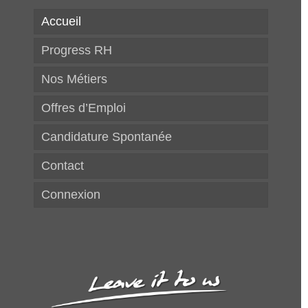
Accueil
Progress RH
Nos Métiers
Offres d’Emploi
Candidature Spontanée
Contact
Connexion