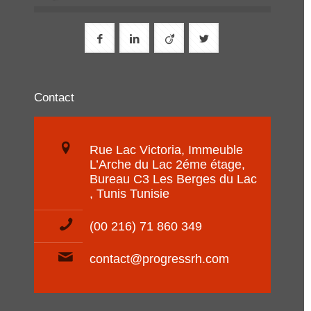
Contact
Rue Lac Victoria, Immeuble
L’Arche du Lac 2éme étage,
Bureau C3 Les Berges du Lac
, Tunis Tunisie
(00 216) 71 860 349
contact@progressrh.com