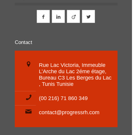
Contact
Rue Lac Victoria, Immeuble
L’Arche du Lac 2éme étage,
Bureau C3 Les Berges du Lac
, Tunis Tunisie
(00 216) 71 860 349
contact@progressrh.com