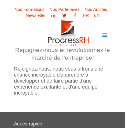
Nos Formations
Nos Partenaires
Nos Articles
Newsletter
FR
EN
Rejoignez-nous et révolutionnez le
marché de l'entreprise!
Rejoignez-nous, nous vous offrons une
chance incroyable d'apprendre à
développer et de faire partie d'une
expérience excitante et d'une équipe
incroyable.
Accès rapide