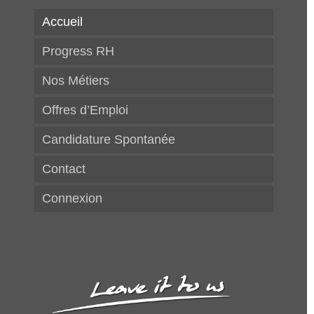
Accueil
Progress RH
Nos Métiers
Offres d’Emploi
Candidature Spontanée
Contact
Connexion