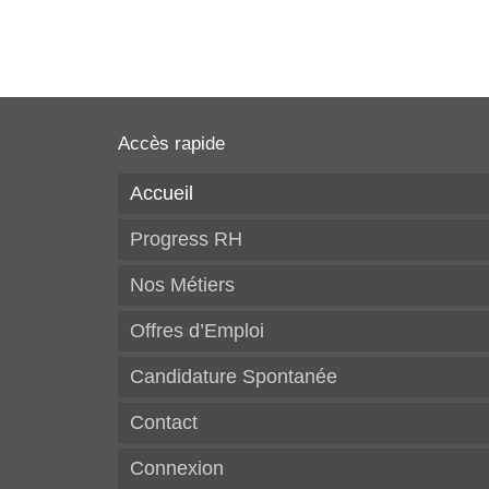
Accès rapide
Accueil
Progress RH
Nos Métiers
Offres d’Emploi
Candidature Spontanée
Contact
Connexion