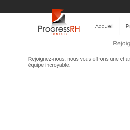
Accueil
P
Rejoig
Rejoignez-nous, nous vous offrons une chanc
équipe incroyable.