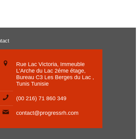
tact
Rue Lac Victoria, Immeuble
L’Arche du Lac 2éme étage,
Bureau C3 Les Berges du Lac ,
Tunis Tunisie
(00 216) 71 860 349
contact@progressrh.com