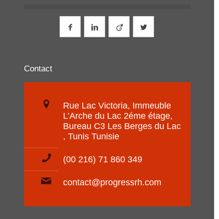
Contact
Rue Lac Victoria, Immeuble
L’Arche du Lac 2éme étage,
Bureau C3 Les Berges du Lac
, Tunis Tunisie
(00 216) 71 860 349
contact@progressrh.com