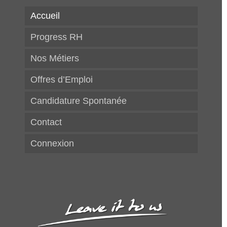
Accueil
Progress RH
Nos Métiers
Offres d’Emploi
Candidature Spontanée
Contact
Connexion