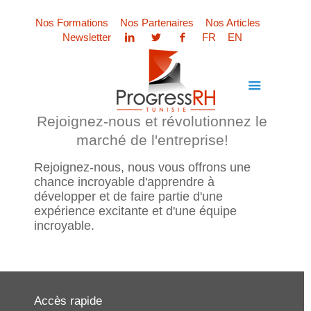
Nos Formations
Nos Partenaires
Nos Articles
Newsletter
FR
EN
Rejoignez-nous et révolutionnez le
marché de l'entreprise!
Rejoignez-nous, nous vous offrons une
chance incroyable d'apprendre à
développer et de faire partie d'une
expérience excitante et d'une équipe
incroyable.
Accès rapide