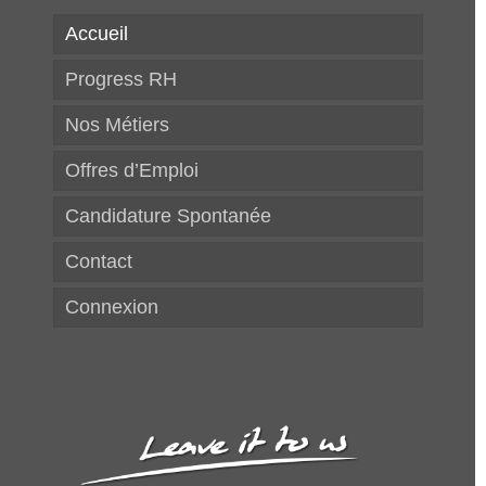
Accueil
Progress RH
Nos Métiers
Offres d’Emploi
Candidature Spontanée
Contact
Connexion