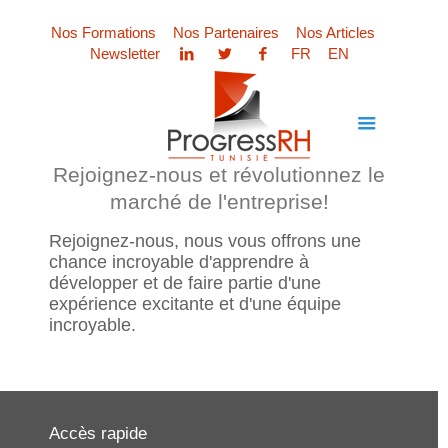
Nos Formations
Nos Partenaires
Nos Articles
Newsletter
FR
EN
Rejoignez-nous et révolutionnez le
marché de l'entreprise!
Rejoignez-nous, nous vous offrons une
chance incroyable d'apprendre à
développer et de faire partie d'une
expérience excitante et d'une équipe
incroyable.
Accès rapide