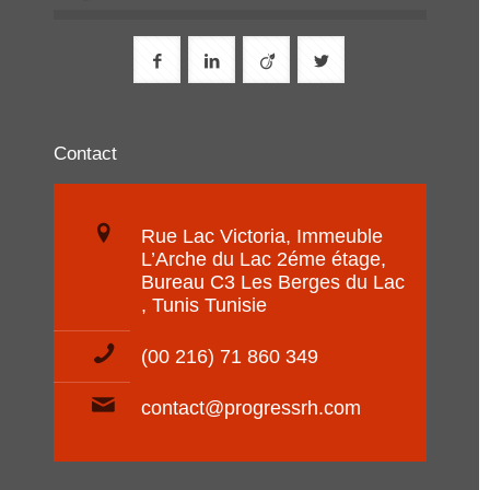
Contact
Rue Lac Victoria, Immeuble
L’Arche du Lac 2éme étage,
Bureau C3 Les Berges du Lac
, Tunis Tunisie
(00 216) 71 860 349
contact@progressrh.com